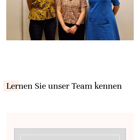
Lernen Sie unser Team kennen