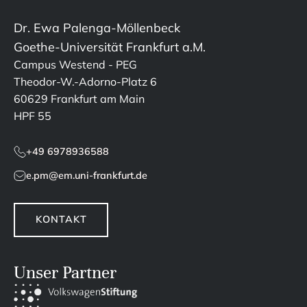
Dr. Ewa Palenga-Möllenbeck
Goethe-Universität Frankfurt a.M.
Campus Westend - PEG
Theodor-W.-Adorno-Platz 6
60629 Frankfurt am Main
HPF 55
+49 6978936588
e.pm@em.uni-frankfurt.de
KONTAKT
Unser Partner