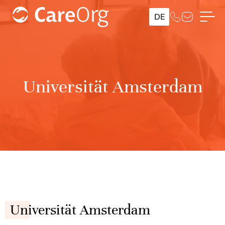
DE
Universität Amsterdam
Universität Amsterdam