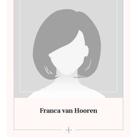
Franca van Hooren
+