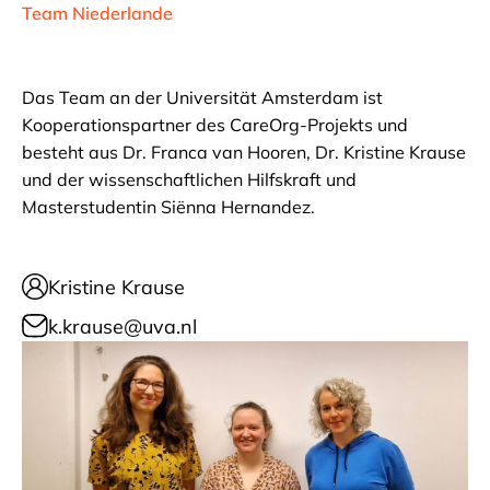
Team Niederlande
Das Team an der Universität Amsterdam ist
Kooperationspartner des CareOrg-Projekts und
besteht aus Dr. Franca van Hooren, Dr. Kristine Krause
und der wissenschaftlichen Hilfskraft und
Masterstudentin Siënna Hernandez.
Kristine Krause
k.krause@uva.nl