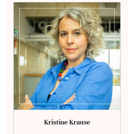
Kristine Krause