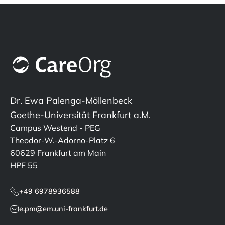
Dr. Ewa Palenga-Möllenbeck
Goethe-Universität Frankfurt a.M.
Campus Westend - PEG
Theodor-W.-Adorno-Platz 6
60629 Frankfurt am Main
HPF 55
+49 6978936588
e.pm@em.uni-frankfurt.de