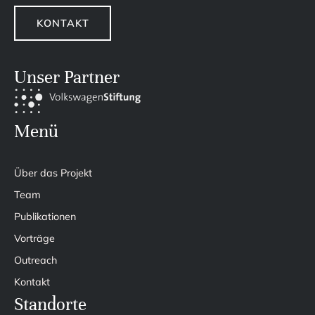
KONTAKT
Unser Partner
Menü
Über das Projekt
Team
Publikationen
Vorträge
Outreach
Kontakt
Standorte